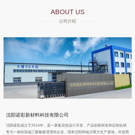
ABOUT US
公司介绍
沈阳诺彩新材料科技有限公司
沈阳诺彩成立于2014年，是一家集花色设计开发，产品创新研发和定制化销
售为一体的高端三聚氰胺浸渍纸企业，现有沈阳和临沂两大生产基地，外设西