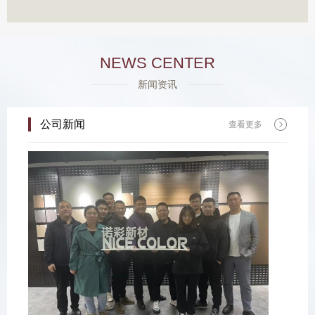
NEWS CENTER
新闻资讯
公司新闻
查看更多