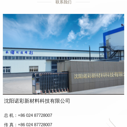
联系我们
沈阳诺彩新材料科技有限公司
总 机：+86 024 87728007
传 真：+86 024 87728007