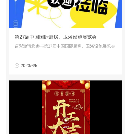
第27届中国国际厨房、卫浴设施展览会
诺彩邀请您参与第27届中国国际厨房、卫浴设施展览会
2023/6/5