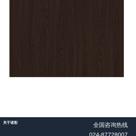
关于诺彩
全国咨询热线
024-87728007