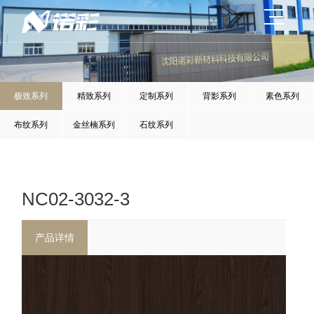
极致系列
精致系列
定制系列
背影系列
素色系列
布纹系列
金丝楠系列
石纹系列
NC02-3032-3
产品详情